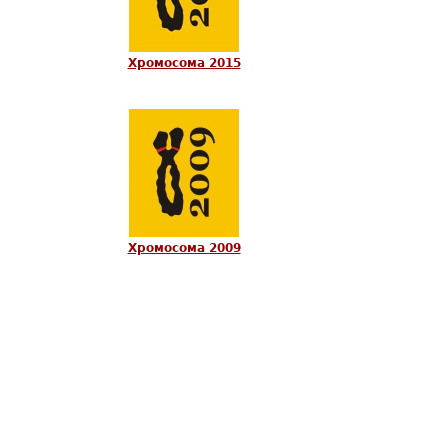
Хромосома 2015
Хромосома 2009