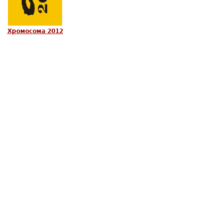
Хромосома 2012