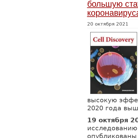
большую ста
коронавирус
20 октября 2021
высокую эффек
2020 года вы
19 октября 2
исследованию 
опубликованы