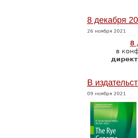
8 декабря 20
26 ноября 2021
8 
в кон
директ
В издательст
09 ноября 2021