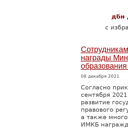
дбн 
с избр
Сотрудникам
награды Мин
образования
08 декабря 2021
Согласно прик
сентября 2021 
развитие госу
правового рег
а также много
ИМКБ награжд