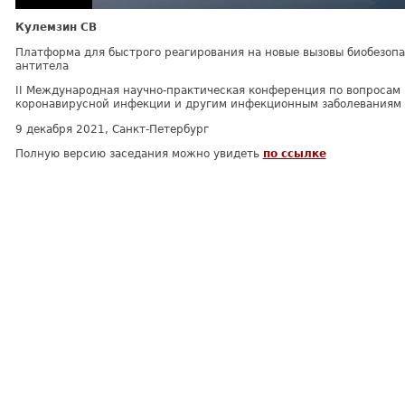
Кулемзин СВ
Платформа для быстрого реагирования на новые вызовы биобезоп
антитела
II Международная научно-практическая конференция по вопросам
коронавирусной инфекции и другим инфекционным заболеваниям
9 декабря 2021, Санкт-Петербург
Полную версию заседания можно увидеть
по ссылке